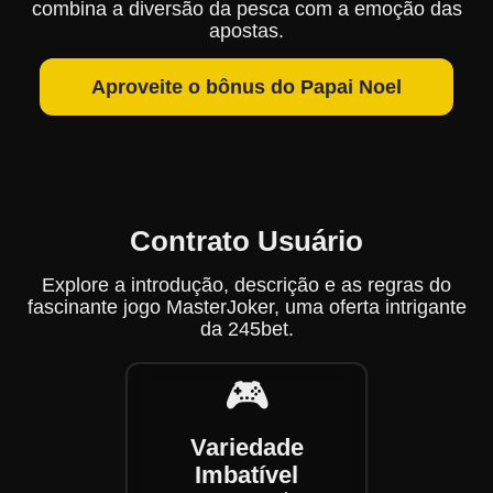
combina a diversão da pesca com a emoção das
apostas.
Aproveite o bônus do Papai Noel
Contrato Usuário
Explore a introdução, descrição e as regras do
fascinante jogo MasterJoker, uma oferta intrigante
da 245bet.
🎮
Variedade
Imbatível