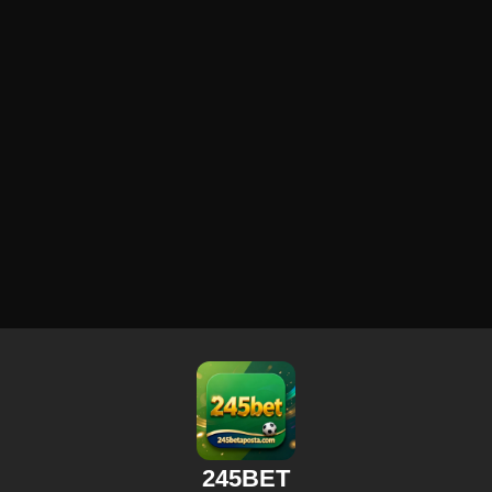
245BET