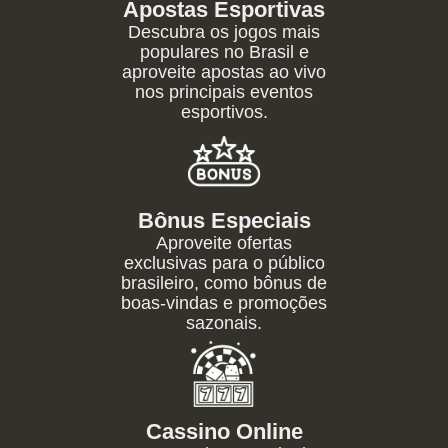
Apostas Esportivas
Descubra os jogos mais
populares no Brasil e
aproveite apostas ao vivo
nos principais eventos
esportivos.
Bônus Especiais
Aproveite ofertas
exclusivas para o público
brasileiro, como bônus de
boas-vindas e promoções
sazonais.
Cassino Online