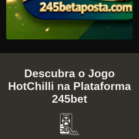
Descubra o Jogo
HotChilli na Plataforma
245bet