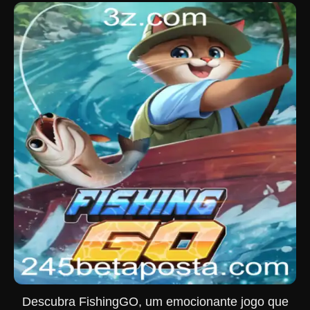
Descubra FishingGO, um emocionante jogo que