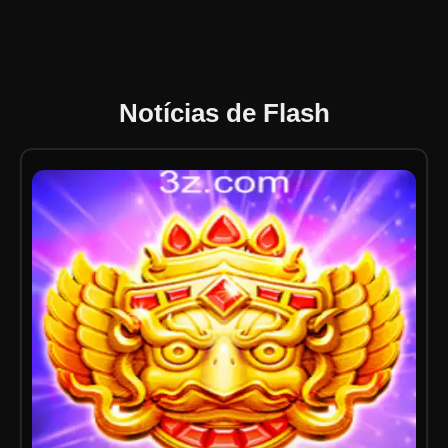
Notícias de Flash