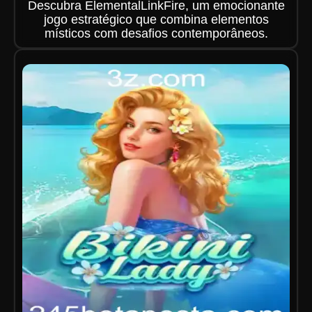
Descubra ElementalLinkFire, um emocionante
jogo estratégico que combina elementos
místicos com desafios contemporâneos.