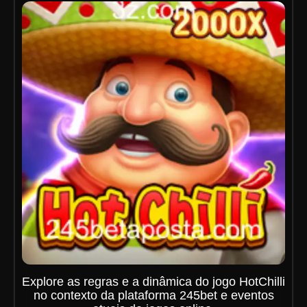
Explore as regras e a dinâmica do jogo HotChilli
no contexto da plataforma 245bet e eventos