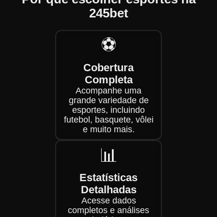
245bet
⚽
Cobertura
Completa
Acompanhe uma
grande variedade de
esportes, incluindo
futebol, basquete, vôlei
e muito mais.
📊
Estatísticas
Detalhadas
Acesse dados
completos e análises