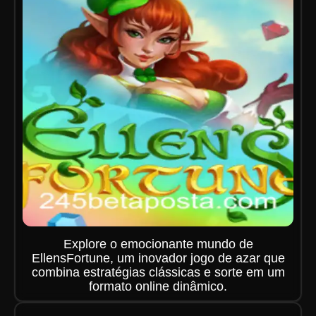
Explore o emocionante mundo de
EllensFortune, um inovador jogo de azar que
combina estratégias clássicas e sorte em um
formato online dinâmico.