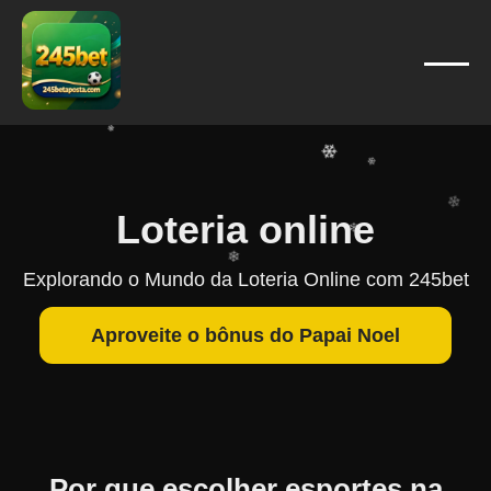
❄
❄
❄
❄
❄
❄
Loteria online
❄
❄
❄
Explorando o Mundo da Loteria Online com 245bet
❄
❄
Aproveite o bônus do Papai Noel
❄
Por que escolher esportes na