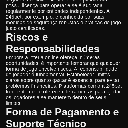
possui licença para operar e se é auditada
regularmente por entidades independentes. A
245bet, por exemplo, é conhecida por suas
medidas de segurança robustas e práticas de jogo
justo certificadas.
Riscos e
Responsabilidades
Embora a loteria online ofereça inúmeras
oportunidades, é importante lembrar que qualquer
forma de jogo envolve riscos. A responsabilidade
do jogador é fundamental. Estabelecer limites
claros sobre quanto gastar é essencial para evitar
problemas financeiros. Plataformas como a 245bet
frequentemente oferecem ferramentas para ajudar
os jogadores a se manterem dentro de seus
limites.
Forma de Pagamento e
Suporte Técnico