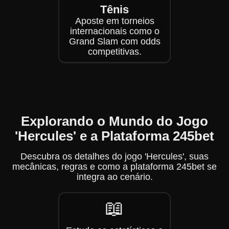
Tênis
Aposte em torneios
internacionais como o
Grand Slam com odds
competitivas.
Explorando o Mundo do Jogo
'Hercules' e a Plataforma 245bet
Descubra os detalhes do jogo 'Hercules', suas
mecânicas, regras e como a plataforma 245bet se
integra ao cenário.
📖