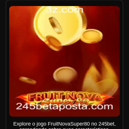
Explore o jogo FruitNovaSuper80 no 245bet,