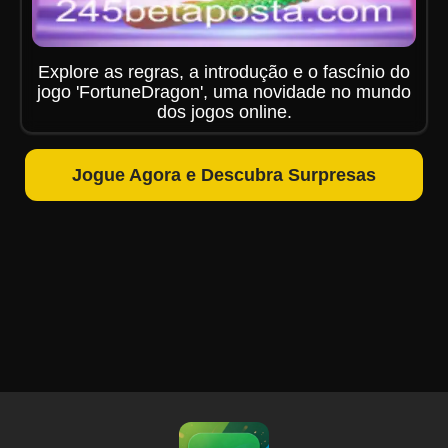
Explore as regras, a introdução e o fascínio do
jogo 'FortuneDragon', uma novidade no mundo
dos jogos online.
Jogue Agora e Descubra Surpresas