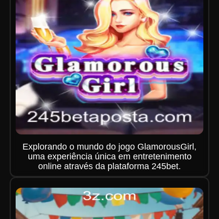
Explorando o mundo do jogo GlamorousGirl,
uma experiência única em entretenimento
online através da plataforma 245bet.