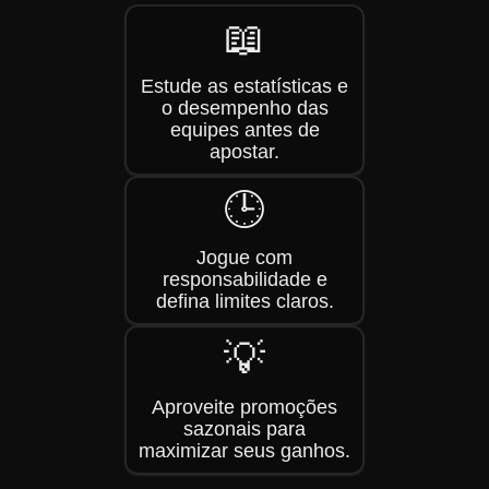
📖
Estude as estatísticas e
o desempenho das
equipes antes de
apostar.
🕒
Jogue com
responsabilidade e
defina limites claros.
💡
Aproveite promoções
sazonais para
maximizar seus ganhos.