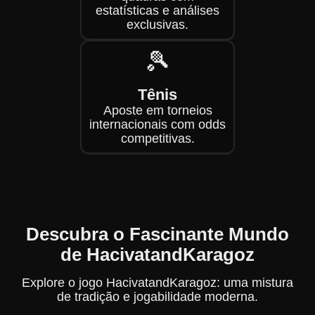
estatísticas e análises
exclusivas.
🎾
Tênis
Aposte em torneios
internacionais com odds
competitivas.
Descubra o Fascinante Mundo
de HacivatandKaragoz
Explore o jogo HacivatandKaragoz: uma mistura
de tradição e jogabilidade moderna.