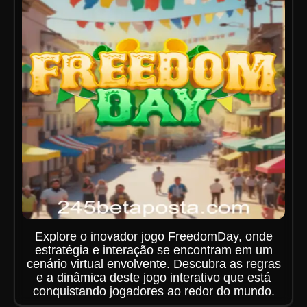
Explore o inovador jogo FreedomDay, onde
estratégia e interação se encontram em um
cenário virtual envolvente. Descubra as regras
e a dinâmica deste jogo interativo que está
conquistando jogadores ao redor do mundo.