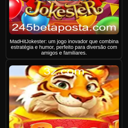
MadHitJokester: um jogo inovador que combina
estratégia e humor, perfeito para diversão com
amigos e familiares.