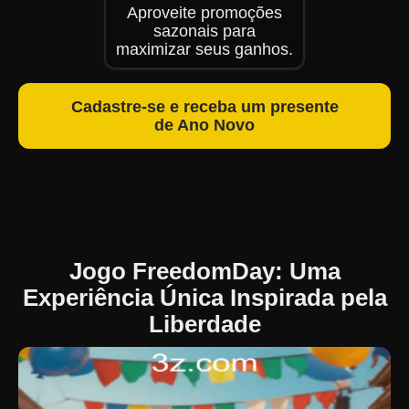
Aproveite promoções
sazonais para
maximizar seus ganhos.
Cadastre-se e receba um presente
de Ano Novo
Jogo FreedomDay: Uma
Experiência Única Inspirada pela
Liberdade