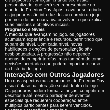
Os jogadores começam criando seu avatar
personalizado, que será seu representante no
mundo de FreedomDay. Após o avatar ser criado,
os jogadores são introduzidos ao enredo do jogo
por meio de uma narrativa envolvente que explica
suas missões e objetivos iniciais.
Progresso e Níveis
À medida que avançam no jogo, os jogadores
acumulam experiência e recursos, permitindo que
subam de nível. Com cada nível, novas
habilidades e opções de personalização são
desbloqueadas. A progressão não depende
apenas de cumprir tarefas, mas também de tomar
decisões acertadas que podem impactar o curso
da história do jogo.
Interação com Outros Jogadores
Um dos aspectos mais marcantes de FreedomDay
é sua ênfase na interação social dentro do jogo.
Os jogadores podem formar alianças, competir em
desafios e até mesmo participar de eventos
especiais que requerem cooperação entre
múltiplos participantes para serem vencidos.