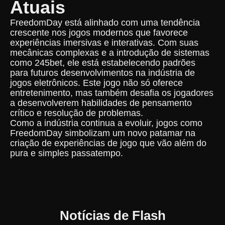
Atuais
FreedomDay está alinhado com uma tendência
crescente nos jogos modernos que favorece
experiências imersivas e interativas. Com suas
mecânicas complexas e a introdução de sistemas
como 245bet, ele está estabelecendo padrões
para futuros desenvolvimentos na indústria de
jogos eletrônicos. Este jogo não só oferece
entretenimento, mas também desafia os jogadores
a desenvolverem habilidades de pensamento
crítico e resolução de problemas.
Como a indústria continua a evoluir, jogos como
FreedomDay simbolizam um novo patamar na
criação de experiências de jogo que vão além do
pura e simples passatempo.
Notícias de Flash