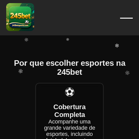
❄
❄
❄
❄
❄
❄
Por que escolher esportes na
❄
❄
245bet
❄
❄
⚽
❄
❄
❄
❄
Cobertura
Completa
Acompanhe uma
grande variedade de
esportes, incluindo