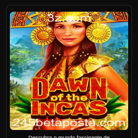
Descubra o mundo fascinante de