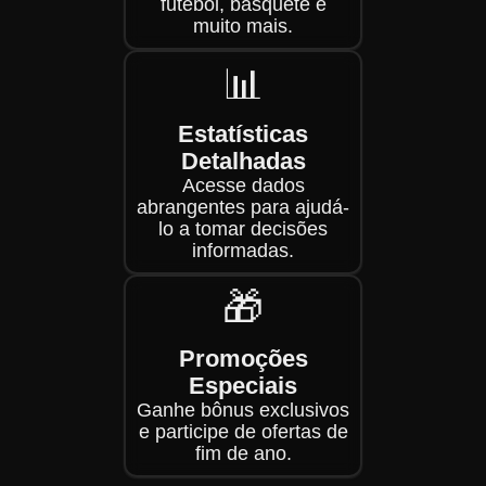
futebol, basquete e
muito mais.
📊
Estatísticas
Detalhadas
Acesse dados
abrangentes para ajudá-
lo a tomar decisões
informadas.
🎁
Promoções
Especiais
Ganhe bônus exclusivos
e participe de ofertas de
fim de ano.