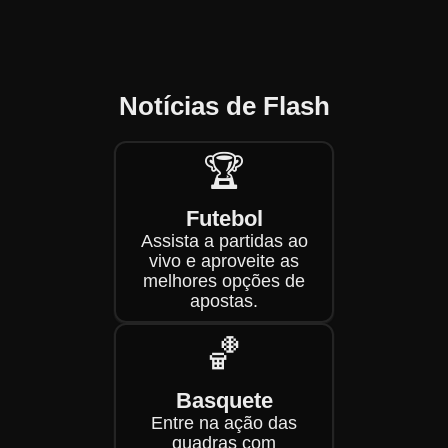
Notícias de Flash
🏆
Futebol
Assista a partidas ao
vivo e aproveite as
melhores opções de
apostas.
🏀
Basquete
Entre na ação das
quadras com