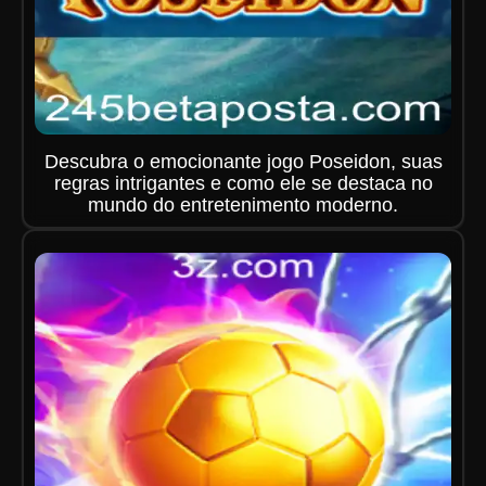
Descubra o emocionante jogo Poseidon, suas
regras intrigantes e como ele se destaca no
mundo do entretenimento moderno.