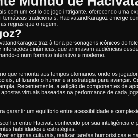
nte Mundo de Haciva
s com um estilo de jogo intrigante, oferecendo uma ex
 temáticas tradicionais, HacivatandKaragoz emerge co
e as regras que o regem.
goz?
civatandKaragoz traz à tona personagens icônicos do fol
interações dinâmicas, que animavam audiências desde 
rmando-o num formato interativo e moderno.
no que remonta aos tempos otomanos, onde os jogado
sociais, utilizando o humor e a estratégia para avançar
 ampla. Recentemente, a adição de componentes de apo
postas virtuais baseadas na performance de cada joga
garantir um equilíbrio entre acessibilidade e complexid
colher entre Hacivat, conhecido por sua inteligência e
tes habilidades e estratégias.
ver enigmas culturais, realizar tarefas humorísticas e 