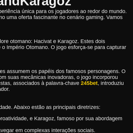
tandKaragoz
periência única para os jogadores ao redor do mundo.
mo uma oferta fascinante no cenário gaming. Vamos
clore otomano: Hacivat e Karagoz. Estes dois
o Império Otomano. O jogo esforça-se para capturar
res assumem os papéis dos famosos personagens. O
. Com suas mecânicas inovadoras, o jogo incorporou
stas, associados à palavra-chave
245bet
, introduziu
dor.
ade. Abaixo estão as principais diretrizes:
 proatividade, e Karagoz, famoso por sua abordagem
navegar em complexas interações sociais.