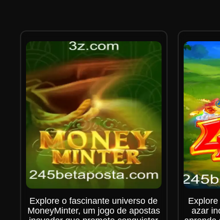
Explore o fascinante universo de
Explore
MoneyMinter, um jogo de apostas
azar i