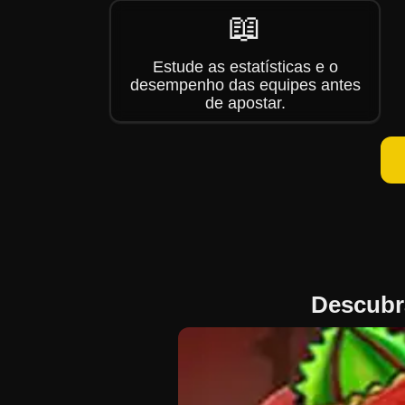
📖
Estude as estatísticas e o
desempenho das equipes antes
de apostar.
Descubr