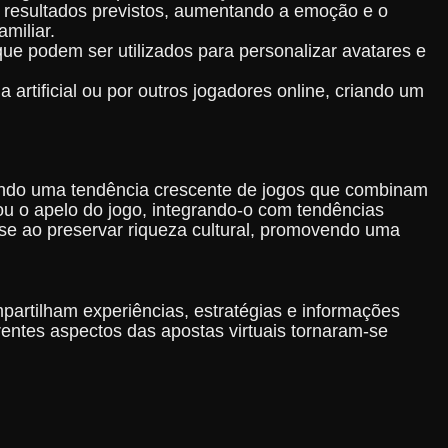
 resultados previstos, aumentando a emoção e o
miliar.
e podem ser utilizados para personalizar avatares e
 artificial ou por outros jogadores online, criando um
iando uma tendência crescente de jogos que combinam
ou o apelo do jogo, integrando-o com tendências
se ao preservar riqueza cultural, promovendo uma
partilham experiências, estratégias e informações
erentes aspectos das apostas virtuais tornaram-se