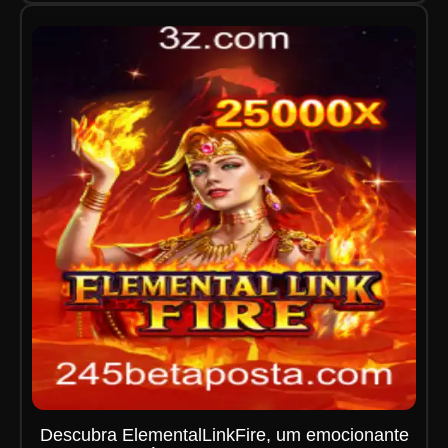
Descubra ElementalLinkFire, um emocionante