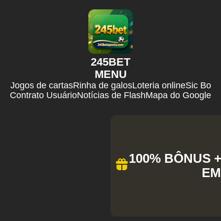
245BET
MENU
Jogos de cartas
Rinha de galos
Loteria online
Sic Bo
Contrato Usuário
Notícias de Flash
Mapa do Google
100% BÔNUS + 
EM