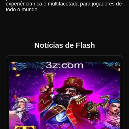
experiência rica e multifacetada para jogadores de
todo o mundo.
Notícias de Flash