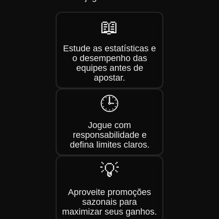
📖
Estude as estatísticas e
o desempenho das
equipes antes de
apostar.
🕒
Jogue com
responsabilidade e
defina limites claros.
💡
Aproveite promoções
sazonais para
maximizar seus ganhos.