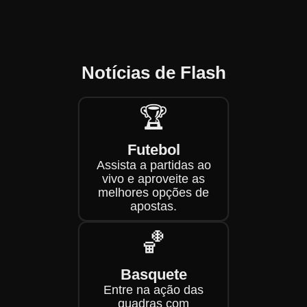
Notícias de Flash
🏆
Futebol
Assista a partidas ao
vivo e aproveite as
melhores opções de
apostas.
🏀
Basquete
Entre na ação das
quadras com