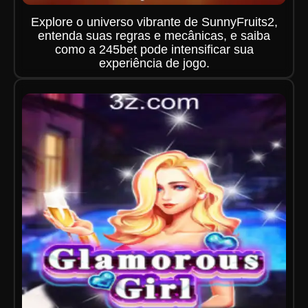
Explore o universo vibrante de SunnyFruits2,
entenda suas regras e mecânicas, e saiba
como a 245bet pode intensificar sua
experiência de jogo.