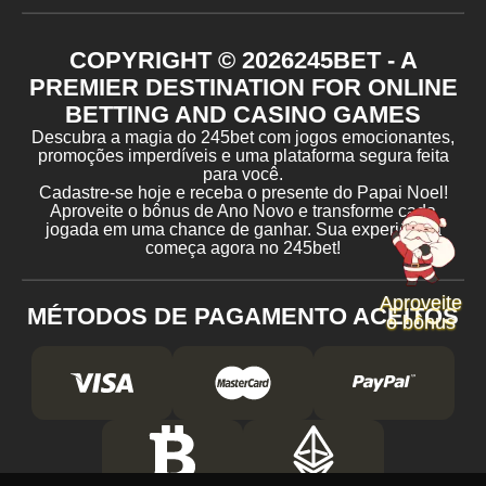
COPYRIGHT ©
2026
245BET - A
PREMIER DESTINATION FOR ONLINE
BETTING AND CASINO GAMES
Descubra a magia do 245bet com jogos emocionantes,
promoções imperdíveis e uma plataforma segura feita
para você.
Cadastre-se hoje e receba o presente do Papai Noel!
Aproveite o bônus de Ano Novo e transforme cada
jogada em uma chance de ganhar. Sua experiência
começa agora no 245bet!
Aproveite
MÉTODOS DE PAGAMENTO ACEITOS
o bônus