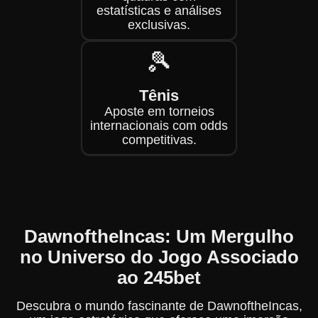
estatísticas e análises
exclusivas.
🎾
Tênis
Aposte em torneios
internacionais com odds
competitivas.
DawnoftheIncas: Um Mergulho
no Universo do Jogo Associado
ao 245bet
Descubra o mundo fascinante de DawnoftheIncas,