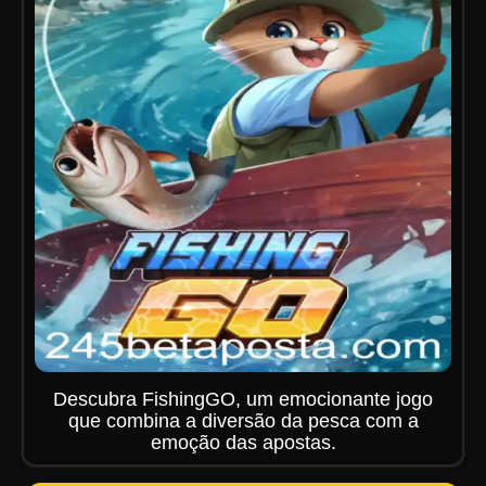
Descubra FishingGO, um emocionante jogo
que combina a diversão da pesca com a
emoção das apostas.