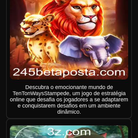
Descubra o emocionante mundo de
TenTonWaysStampede, um jogo de estratégia
online que desafia os jogadores a se adaptarem
e conquistarem desafios em um ambiente
dinâmico.