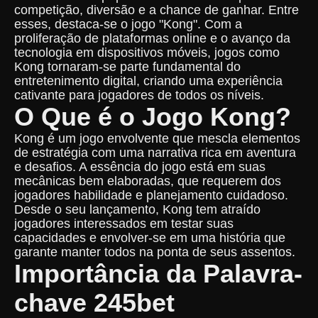
competição, diversão e a chance de ganhar. Entre
esses, destaca-se o jogo "Kong". Com a
proliferação de plataformas online e o avanço da
tecnologia em dispositivos móveis, jogos como
Kong tornaram-se parte fundamental do
entretenimento digital, criando uma experiência
cativante para jogadores de todos os níveis.
O Que é o Jogo Kong?
Kong é um jogo envolvente que mescla elementos
de estratégia com uma narrativa rica em aventura
e desafios. A essência do jogo está em suas
mecânicas bem elaboradas, que requerem dos
jogadores habilidade e planejamento cuidadoso.
Desde o seu lançamento, Kong tem atraído
jogadores interessados em testar suas
capacidades e envolver-se em uma história que
garante manter todos na ponta de seus assentos.
Importância da Palavra-
chave 245bet