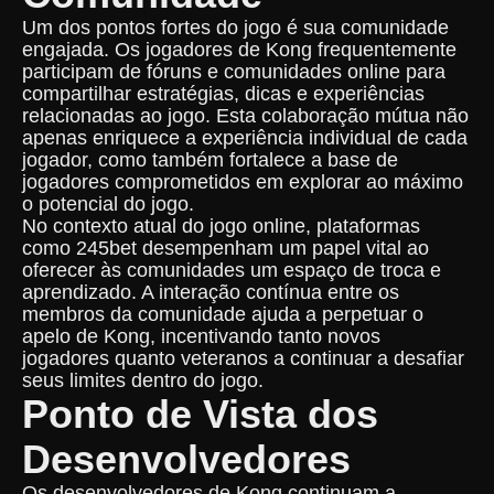
Um dos pontos fortes do jogo é sua comunidade
engajada. Os jogadores de Kong frequentemente
participam de fóruns e comunidades online para
compartilhar estratégias, dicas e experiências
relacionadas ao jogo. Esta colaboração mútua não
apenas enriquece a experiência individual de cada
jogador, como também fortalece a base de
jogadores comprometidos em explorar ao máximo
o potencial do jogo.
No contexto atual do jogo online, plataformas
como 245bet desempenham um papel vital ao
oferecer às comunidades um espaço de troca e
aprendizado. A interação contínua entre os
membros da comunidade ajuda a perpetuar o
apelo de Kong, incentivando tanto novos
jogadores quanto veteranos a continuar a desafiar
seus limites dentro do jogo.
Ponto de Vista dos
Desenvolvedores
Os desenvolvedores de Kong continuam a