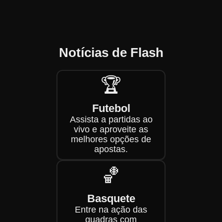
Notícias de Flash
🏆
Futebol
Assista a partidas ao
vivo e aproveite as
melhores opções de
apostas.
🏀
Basquete
Entre na ação das
quadras com