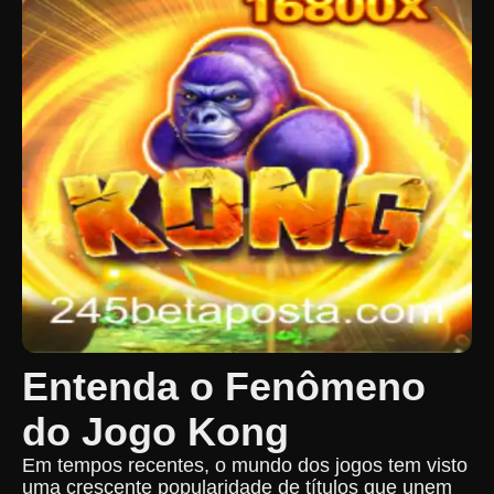
Entenda o Fenômeno
do Jogo Kong
Em tempos recentes, o mundo dos jogos tem visto
uma crescente popularidade de títulos que unem