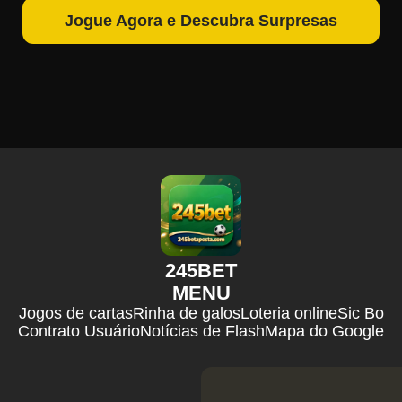
Jogue Agora e Descubra Surpresas
245BET
MENU
Jogos de cartas
Rinha de galos
Loteria online
Sic Bo
Contrato Usuário
Notícias de Flash
Mapa do Google