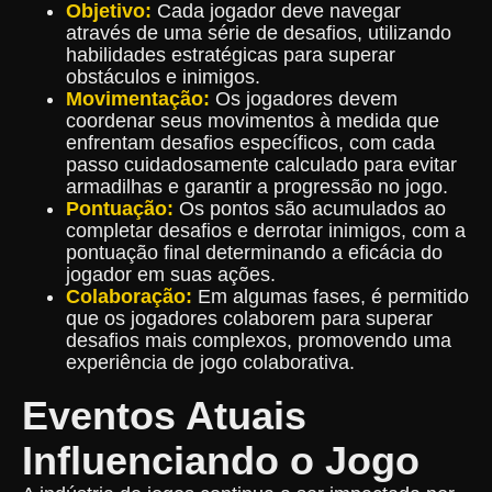
Objetivo:
Cada jogador deve navegar
através de uma série de desafios, utilizando
habilidades estratégicas para superar
obstáculos e inimigos.
Movimentação:
Os jogadores devem
coordenar seus movimentos à medida que
enfrentam desafios específicos, com cada
passo cuidadosamente calculado para evitar
armadilhas e garantir a progressão no jogo.
Pontuação:
Os pontos são acumulados ao
completar desafios e derrotar inimigos, com a
pontuação final determinando a eficácia do
jogador em suas ações.
Colaboração:
Em algumas fases, é permitido
que os jogadores colaborem para superar
desafios mais complexos, promovendo uma
experiência de jogo colaborativa.
Eventos Atuais
Influenciando o Jogo