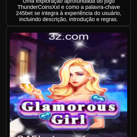
Uma exploração aprofundada do jogo
ThunderCoinsXxl e como a palavra-chave
245bet se integra à experiência do usuário,
incluindo descrição, introdução e regras.