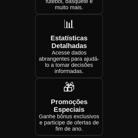
futebol, basquete e
muito mais.
📊
Estatísticas
Detalhadas
Acesse dados
abrangentes para ajudá-
lo a tomar decisões
informadas.
🎁
Promoções
Especiais
Ganhe bônus exclusivos
e participe de ofertas de
fim de ano.