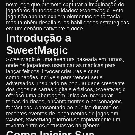
novo jogo que promete capturar a imaginação de
jogadores de todas as idades: SweetMagic. Este
jogo não apenas explora elementos de fantasia,
mas também desafia suas habilidades estratégicas
em um cenário cativante e doce.
Introdução a
SweetMagic
SweetMagic é uma aventura baseada em turnos,
onde os jogadores usam cartas mágicas para
lançar feitiços, invocar criaturas e criar
combinações incríveis para vencer seus
adversários. Inspirado na popularidade crescente
dos jogos de cartas digitais e físicos, SweetMagic
oferece uma abordagem única ao incorporar
temas de doces, encantamentos e personagens
fantásticos. Apresentado ao público durante os
recentes eventos de lançamentos de jogos em
245bet, SweetMagic tornou-se rapidamente um
favorito entre os entusiastas do gênero.
Como Iniciar Sua