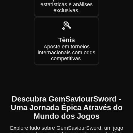
estatísticas e análises
exclusivas.
🎾
Tênis
Aposte em torneios
internacionais com odds
competitivas.
Descubra GemSaviourSword -
Uma Jornada Épica Através do
Mundo dos Jogos
Explore tudo sobre GemSaviourSword, um jogo