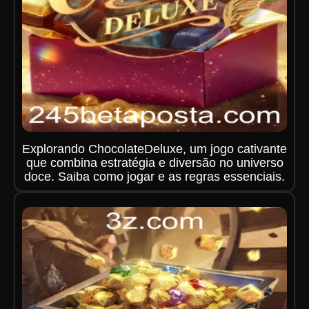
Explorando ChocolateDeluxe, um jogo cativante
que combina estratégia e diversão no universo
doce. Saiba como jogar e as regras essenciais.