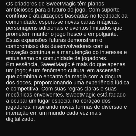
Os criadores de SweetMagic têm planos
ambiciosos para o futuro do jogo. Com suporte
contínuo e atualizações baseadas no feedback da
comunidade, espera-se novas cartas mágicas,
personagens adicionais e eventos limitados que
prometem manter o jogo fresco e empolgante.
Estas expansões futuras demonstram o
compromisso dos desenvolvedores com a
inovação contínua e a manutenção do interesse e
entusiasmo da comunidade de jogadores.
Em essência, SweetMagic é mais do que apenas
um jogo; é um fenômeno cultural em ascensão
que combina o encanto da magia com a doçura
dos doces, proporcionando uma experiência lúdica
e competitiva. Com suas regras claras e suas
mecânicas envolventes, SweetMagic está fadado
a ocupar um lugar especial no coração dos
jogadores, inspirando novas formas de diversão e
interação em um mundo cada vez mais
digitalizado.