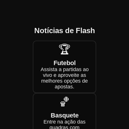
Notícias de Flash
🏆
Futebol
Assista a partidas ao
vivo e aproveite as
melhores opções de
apostas.
🏀
Basquete
Entre na ação das
quadras com