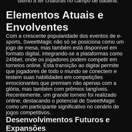
último a ter criaturas no campo de batalha.
Elementos Atuais e
Envolventes
Com a crescente popularidade dos eventos de e-
sports, SweetMagic não só se posiciona como um
jogo de mesa, mas também está disponível em
formato digital, integrando-se a plataformas como
245bet, onde os jogadores podem competir em
torneios online. Esta transição ao digital permite
que jogadores de todo o mundo se conectem e
testem suas habilidades em competições
emocionantes que premiam não apenas com a
glória, mas também com prêmios tangíveis.
Recentemente, um grande torneio foi realizado
online, destacando o potencial de SweetMagic
como um participante significativo no cenário de
jogos competitivos.
Desenvolvimentos Futuros e
Expansões