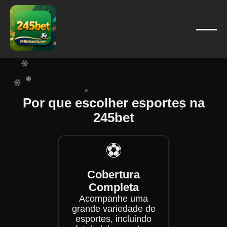
❄
❄
❄
❄
❄
❄
❄
Por que escolher esportes na
❄
245bet
❄
❄
❄
⚽
❄
Cobertura
Completa
Acompanhe uma
grande variedade de
esportes, incluindo