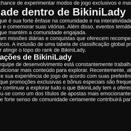
chance de experimentar modos de jogo exclusivos e maxi
dade dentro de BikiniLady
e é sua forte ênfase na comunidade e na interatividade
s e comemorar suas vitórias. Além disso, eventos temáti
o que mantém a comunidade engajada.
am missões diárias e conquistas que oferecem recompen
ficos. A inclusão de uma tabela de classificação global
tingir o topo do rank de BikiniLady.
ações de BikiniLady
quipe de desenvolvimento está constantemente trabalhan
icionar mais conteúdo para explorar. Recentemente, atu
ize sua experiência de jogo de acordo com suas preferênc
a que promoções exclusivas e bônus especiais são frequ
 continuar a explorar tudo o que BikiniLady tem a oferec
eu-se como um dos títulos de apostas mais emocionantes
ca e forte senso de comunidade certamente contribuirá 