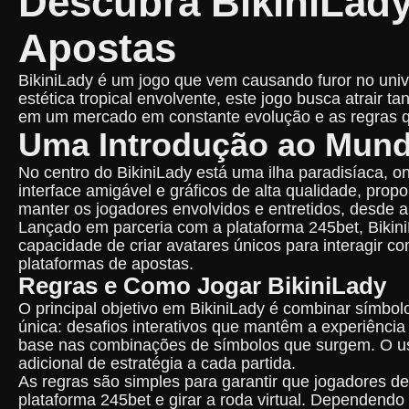
Descubra BikiniLady
Apostas
BikiniLady é um jogo que vem causando furor no univ
estética tropical envolvente, este jogo busca atrair 
em um mercado em constante evolução e as regras q
Uma Introdução ao Mund
No centro do BikiniLady está uma ilha paradisíaca, 
interface amigável e gráficos de alta qualidade, pro
manter os jogadores envolvidos e entretidos, desde a
Lançado em parceria com a plataforma 245bet, Bikin
capacidade de criar avatares únicos para interagir c
plataformas de apostas.
Regras e Como Jogar BikiniLady
O principal objetivo em BikiniLady é combinar símb
única: desafios interativos que mantêm a experiênci
base nas combinações de símbolos que surgem. O us
adicional de estratégia a cada partida.
As regras são simples para garantir que jogadores de
plataforma 245bet e girar a roda virtual. Dependend