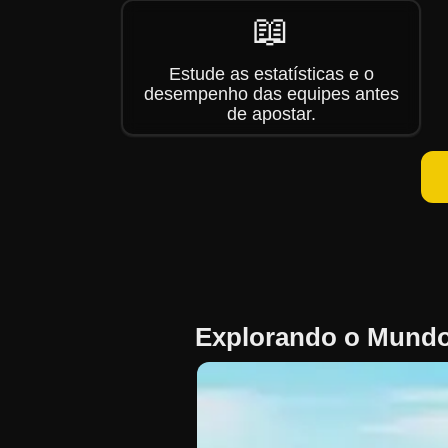
📖
Estude as estatísticas e o
desempenho das equipes antes
de apostar.
Explorando o Mundo