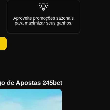
💡
Aproveite promoções sazonais
para maximizar seus ganhos.
o de Apostas 245bet