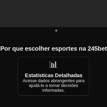
❄
❄
Por que escolher esportes na 245bet
❄
📊
Estatísticas Detalhadas
Acesse dados abrangentes para
ajudá-lo a tomar decisões
informadas.