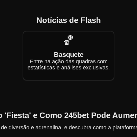
Notícias de Flash
🏀
Basquete
Entre na ação das quadras com
estatísticas e análises exclusivas.
 'Fiesta' e Como 245bet Pode Aume
o de diversão e adrenalina, e descubra como a plataform