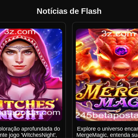
Notícias de Flash
loração aprofundada do
Explore o universo enca
nte jogo 'WitchesNight',
MergeMagic, entenda su