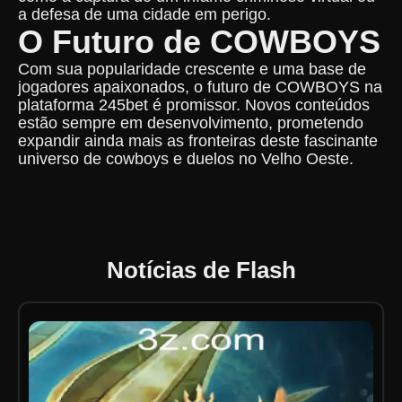
a defesa de uma cidade em perigo.
O Futuro de COWBOYS
Com sua popularidade crescente e uma base de
jogadores apaixonados, o futuro de COWBOYS na
plataforma 245bet é promissor. Novos conteúdos
estão sempre em desenvolvimento, prometendo
expandir ainda mais as fronteiras deste fascinante
universo de cowboys e duelos no Velho Oeste.
Notícias de Flash