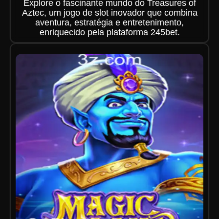
Explore o fascinante mundo do Treasures of
Aztec, um jogo de slot inovador que combina
aventura, estratégia e entretenimento,
enriquecido pela plataforma 245bet.