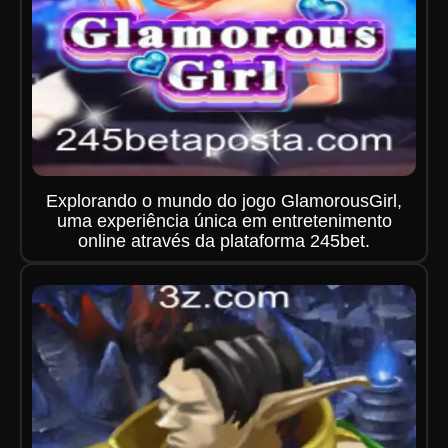
Explorando o mundo do jogo GlamorousGirl,
uma experiência única em entretenimento
online através da plataforma 245bet.