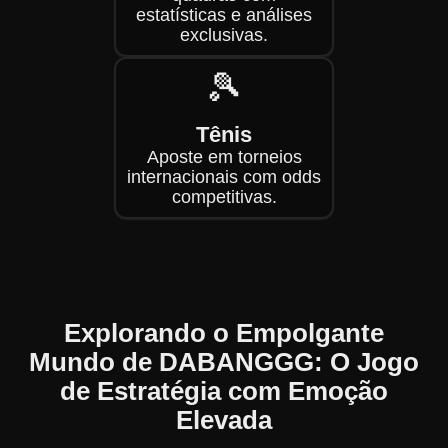
estatísticas e análises
exclusivas.
🎾
Tênis
Aposte em torneios
internacionais com odds
competitivas.
Explorando o Empolgante
Mundo de DABANGGG: O Jogo
de Estratégia com Emoção
Elevada