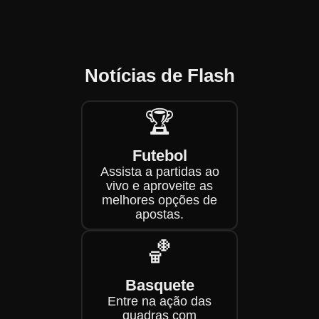
Notícias de Flash
🏆
Futebol
Assista a partidas ao
vivo e aproveite as
melhores opções de
apostas.
🏀
Basquete
Entre na ação das
quadras com