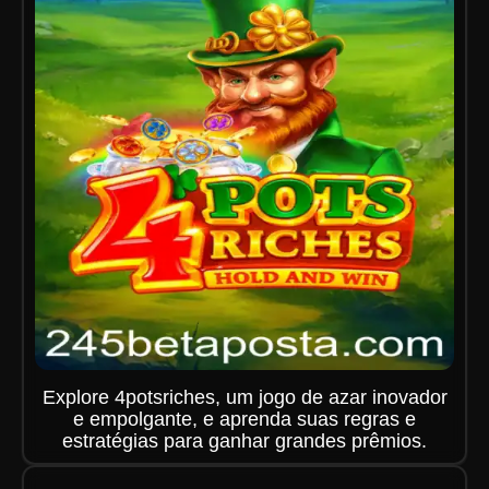
Explore 4potsriches, um jogo de azar inovador
e empolgante, e aprenda suas regras e
estratégias para ganhar grandes prêmios.