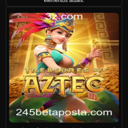
elementos atuais.