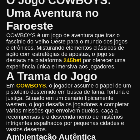
O Jogo COWBOYS:
Uma Aventura no
Faroeste
COWBOYS é um jogo de aventura que traz o
fascínio do Velho Oeste para o mundo dos jogos
eletrônicos. Misturando elementos clássicos de
ação com estratégias de apostas, o jogo se
destaca na plataforma
245bet
por oferecer uma
experiência única e imersiva aos jogadores.
A Trama do Jogo
Em
COWBOYS
, o jogador assume o papel de um
pistoleiro destemido em busca de fama, fortuna e
justiça. Situado em um cenário tipicamente
western, o jogo desafia os jogadores a completar
várias missões que envolvem duelos, caça a
recompensas e o desvendamento de mistérios
intrigantes espalhados por pequenas cidades e
vastos desertos.
Ambientação Autêntica