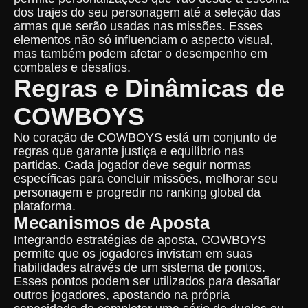
dos trajes do seu personagem até a seleção das
armas que serão usadas nas missões. Esses
elementos não só influenciam o aspecto visual,
mas também podem afetar o desempenho em
combates e desafios.
Regras e Dinâmicas de
COWBOYS
No coração de COWBOYS está um conjunto de
regras que garante justiça e equilíbrio nas
partidas. Cada jogador deve seguir normas
específicas para concluir missões, melhorar seu
personagem e progredir no ranking global da
plataforma.
Mecanismos de Aposta
Integrando estratégias de aposta, COWBOYS
permite que os jogadores invistam em suas
habilidades através de um sistema de pontos.
Esses pontos podem ser utilizados para desafiar
outros jogadores, apostando na própria