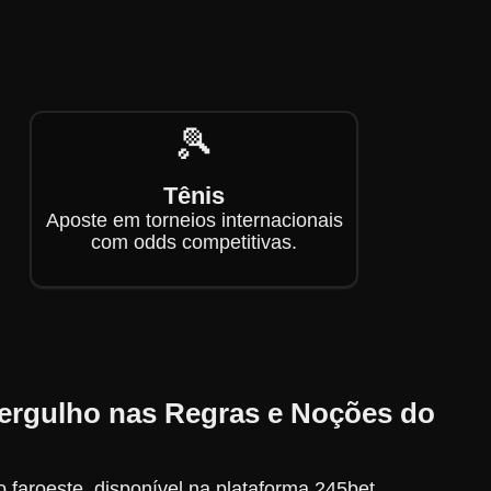
🎾
Tênis
Aposte em torneios internacionais
com odds competitivas.
rgulho nas Regras e Noções do
aroeste, disponível na plataforma 245bet.