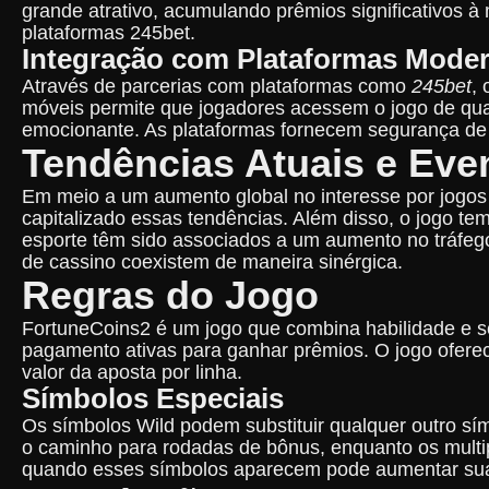
grande atrativo, acumulando prêmios significativos à
plataformas 245bet.
Integração com Plataformas Mode
Através de parcerias com plataformas como
245bet
,
móveis permite que jogadores acessem o jogo de qual
emocionante. As plataformas fornecem segurança de p
Tendências Atuais e Even
Em meio a um aumento global no interesse por jogos 
capitalizado essas tendências. Além disso, o jogo t
esporte têm sido associados a um aumento no tráfeg
de cassino coexistem de maneira sinérgica.
Regras do Jogo
FortuneCoins2 é um jogo que combina habilidade e so
pagamento ativas para ganhar prêmios. O jogo oferec
valor da aposta por linha.
Símbolos Especiais
Os símbolos Wild podem substituir qualquer outro s
o caminho para rodadas de bônus, enquanto os mult
quando esses símbolos aparecem pode aumentar sua