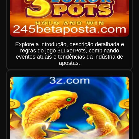
Explore a introdução, descrição detalhada e
regras do jogo 3LuxorPots, combinando
eventos atuais e tendências da indústria de
apostas.