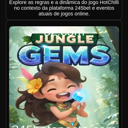
Explore as regras e a dinâmica do jogo HotChilli
no contexto da plataforma 245bet e eventos
atuais de jogos online.