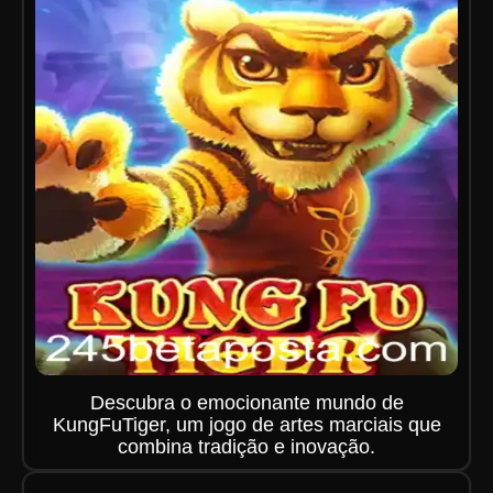
Descubra o emocionante mundo de
KungFuTiger, um jogo de artes marciais que
combina tradição e inovação.