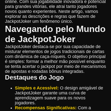
online. Com sua jogabilidade inovadora e potencial
para grandes vitórias, ele atrai tanto jogadores
novos quanto experientes. Neste artigo, vamos
explorar as descrições e regras que fazem de
JackpotJoker um fenômeno único.
Navegando pelo Mundo
de JackpotJoker
JackpotJoker destaca-se por sua capacidade de
misturar elementos de jogos tradicionais de cartas
com dinâmica de caça-níqueis. O objetivo principal
é simples: formar a melhor mão possível enquanto
se tenta acertar o jackpot por meio de mecanismos
de apostas e rodadas bônus integradas.
Destaques do Jogo
Simples e Acessível:
O design amigável de
JackpotJoker garante uma curva de
aprendizagem suave para os novos
jogadores.
Recompensas Significativas:
Com a