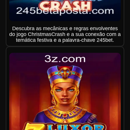
Descubra as mecânicas e regras envolventes
do jogo ChristmasCrash e a sua conexão com a
temática festiva e a palavra-chave 245bet.