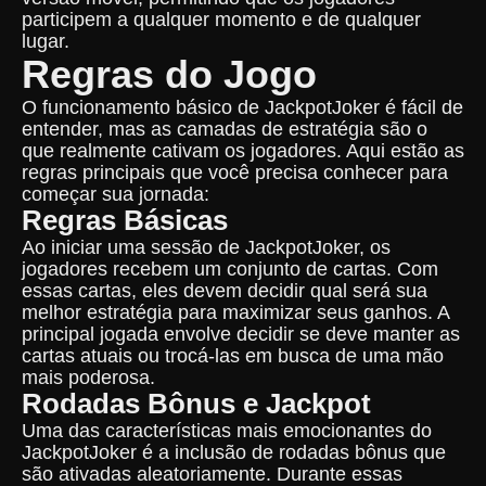
participem a qualquer momento e de qualquer
lugar.
Regras do Jogo
O funcionamento básico de JackpotJoker é fácil de
entender, mas as camadas de estratégia são o
que realmente cativam os jogadores. Aqui estão as
regras principais que você precisa conhecer para
começar sua jornada:
Regras Básicas
Ao iniciar uma sessão de JackpotJoker, os
jogadores recebem um conjunto de cartas. Com
essas cartas, eles devem decidir qual será sua
melhor estratégia para maximizar seus ganhos. A
principal jogada envolve decidir se deve manter as
cartas atuais ou trocá-las em busca de uma mão
mais poderosa.
Rodadas Bônus e Jackpot
Uma das características mais emocionantes do
JackpotJoker é a inclusão de rodadas bônus que
são ativadas aleatoriamente. Durante essas