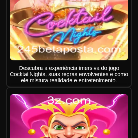
Descubra a experiência imersiva do jogo
CocktailNights, suas regras envolventes e como
ele mistura realidade e entretenimento.