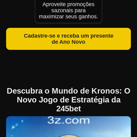
Aproveite promoções
sazonais para
maximizar seus ganhos.
Cadastre-se e receba um presente
de Ano Novo
Descubra o Mundo de Kronos: O
Novo Jogo de Estratégia da
245bet