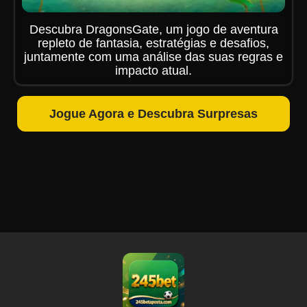
Descubra DragonsGate, um jogo de aventura
repleto de fantasia, estratégias e desafios,
juntamente com uma análise das suas regras e
impacto atual.
Jogue Agora e Descubra Surpresas