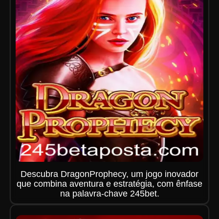
Descubra DragonProphecy, um jogo inovador
que combina aventura e estratégia, com ênfase
na palavra-chave 245bet.