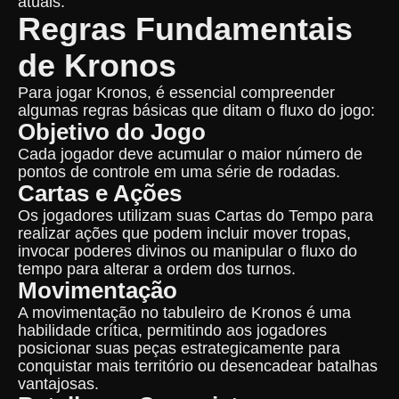
atuais.
Regras Fundamentais
de Kronos
Para jogar Kronos, é essencial compreender
algumas regras básicas que ditam o fluxo do jogo:
Objetivo do Jogo
Cada jogador deve acumular o maior número de
pontos de controle em uma série de rodadas.
Cartas e Ações
Os jogadores utilizam suas Cartas do Tempo para
realizar ações que podem incluir mover tropas,
invocar poderes divinos ou manipular o fluxo do
tempo para alterar a ordem dos turnos.
Movimentação
A movimentação no tabuleiro de Kronos é uma
habilidade crítica, permitindo aos jogadores
posicionar suas peças estrategicamente para
conquistar mais território ou desencadear batalhas
vantajosas.