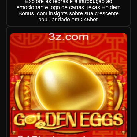
Explore as regras e a introdução ao
emocionante jogo de cartas Texas Holdem
Bonus, com insights sobre sua crescente
popularidade em 245bet.