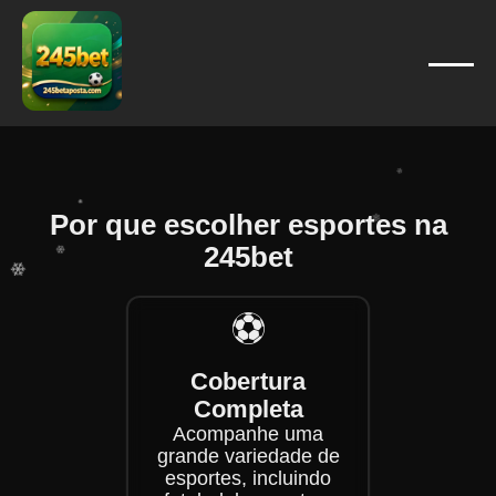
❄
❄
❄
❄
❄
❄
❄
❄
Por que escolher esportes na
245bet
❄
❄
⚽
❄
❄
❄
Cobertura
Completa
Acompanhe uma
grande variedade de
esportes, incluindo