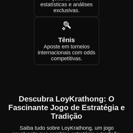
estatísticas e análises
exclusivas.
🎾
Tênis
Aposte em torneios
internacionais com odds
competitivas.
Descubra LoyKrathong: O
Fascinante Jogo de Estratégia e
Tradição
Saiba tudo sobre LoyKrathong, um jogo