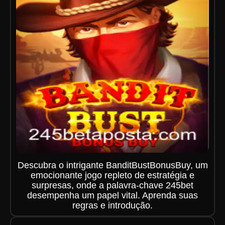
Descubra o intrigante BanditBustBonusBuy, um
emocionante jogo repleto de estratégia e
surpresas, onde a palavra-chave 245bet
desempenha um papel vital. Aprenda suas
regras e introdução.