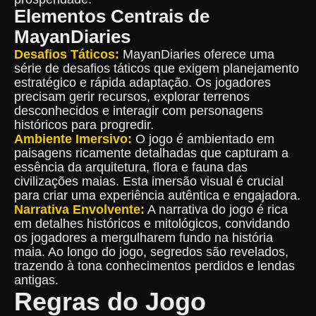
Elementos Centrais de
MayanDiaries
Desafios Táticos:
MayanDiaries oferece uma
série de desafios táticos que exigem planejamento
estratégico e rápida adaptação. Os jogadores
precisam gerir recursos, explorar terrenos
desconhecidos e interagir com personagens
históricos para progredir.
Ambiente Imersivo:
O jogo é ambientado em
paisagens ricamente detalhadas que capturam a
essência da arquitetura, flora e fauna das
civilizações maias. Esta imersão visual é crucial
para criar uma experiência autêntica e engajadora.
Narrativa Envolvente:
A narrativa do jogo é rica
em detalhes históricos e mitológicos, convidando
os jogadores a mergulharem fundo na história
maia. Ao longo do jogo, segredos são revelados,
trazendo à tona conhecimentos perdidos e lendas
antigas.
Regras do Jogo