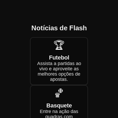
Notícias de Flash
🏆
Futebol
Assista a partidas ao
vivo e aproveite as
melhores opções de
apostas.
🏀
Basquete
Entre na ação das
quadras com