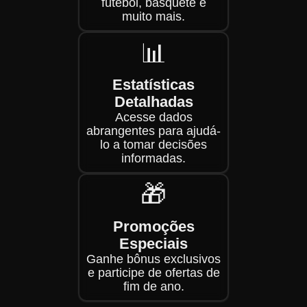
futebol, basquete e
muito mais.
📊
Estatísticas
Detalhadas
Acesse dados
abrangentes para ajudá-
lo a tomar decisões
informadas.
🎁
Promoções
Especiais
Ganhe bônus exclusivos
e participe de ofertas de
fim de ano.