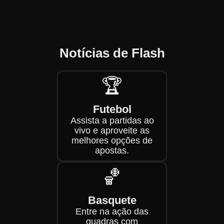
Notícias de Flash
🏆
Futebol
Assista a partidas ao
vivo e aproveite as
melhores opções de
apostas.
🏀
Basquete
Entre na ação das
quadras com