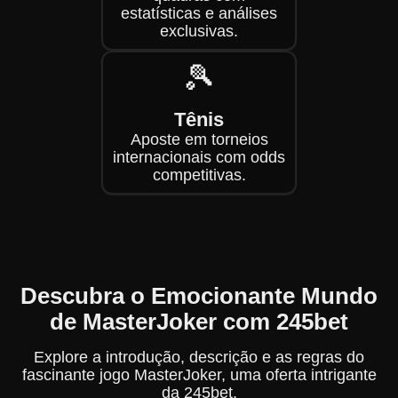
estatísticas e análises
exclusivas.
🎾
Tênis
Aposte em torneios
internacionais com odds
competitivas.
Descubra o Emocionante Mundo
de MasterJoker com 245bet
Explore a introdução, descrição e as regras do
fascinante jogo MasterJoker, uma oferta intrigante
da 245bet.