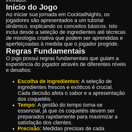
inovador.
Início do Jogo
Ao iniciar sua jornada em CocktailNights, os
jogadores são apresentados a um tutorial
dinâmico, explicando os conceitos básicos. Isto
inclui desde a seleção de ingredientes até técnicas
de mixologia criativa que podem ser aprendidas e
aperfeiçoadas à medida que o jogador progride.
Regras Fundamentais
O jogo possui regras fundamentais que guiam a
experiência do jogador através de diferentes níveis
e desafios:
Escolha de Ingredientes
: A seleção de
ingredientes frescos e exóticos é crucial.
Cada decisão afeta o sabor e a apresentação
dos coquetéis.
Tempo
: A gestão do tempo torna-se
essencial, já que os coquetéis devem ser
preparados rapidamente para maximizar a
satisfação dos clientes.
Precisão
: Medidas precisas de cada