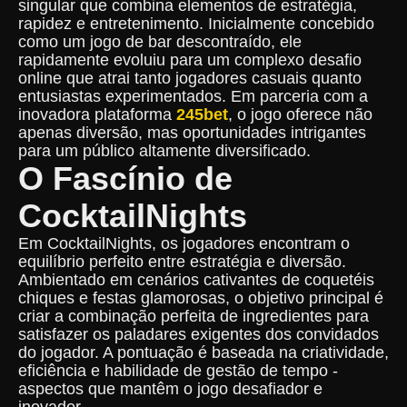
singular que combina elementos de estratégia,
rapidez e entretenimento. Inicialmente concebido
como um jogo de bar descontraído, ele
rapidamente evoluiu para um complexo desafio
online que atrai tanto jogadores casuais quanto
entusiastas experimentados. Em parceria com a
inovadora plataforma
245bet
, o jogo oferece não
apenas diversão, mas oportunidades intrigantes
para um público altamente diversificado.
O Fascínio de
CocktailNights
Em CocktailNights, os jogadores encontram o
equilíbrio perfeito entre estratégia e diversão.
Ambientado em cenários cativantes de coquetéis
chiques e festas glamorosas, o objetivo principal é
criar a combinação perfeita de ingredientes para
satisfazer os paladares exigentes dos convidados
do jogador. A pontuação é baseada na criatividade,
eficiência e habilidade de gestão de tempo -
aspectos que mantêm o jogo desafiador e