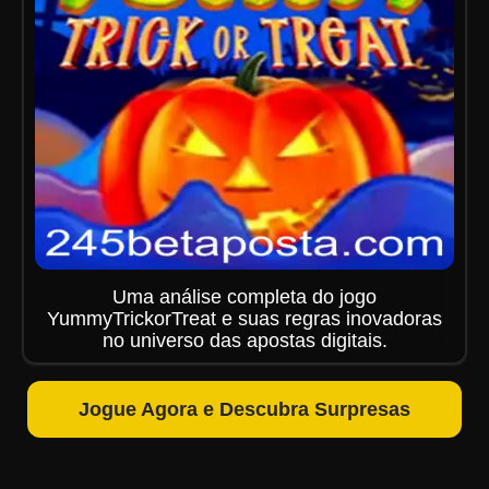
Uma análise completa do jogo
YummyTrickorTreat e suas regras inovadoras
no universo das apostas digitais.
Jogue Agora e Descubra Surpresas