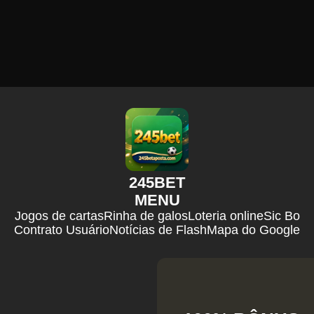
245BET
MENU
Jogos de cartas
Rinha de galos
Loteria online
Sic Bo
Contrato Usuário
Notícias de Flash
Mapa do Google