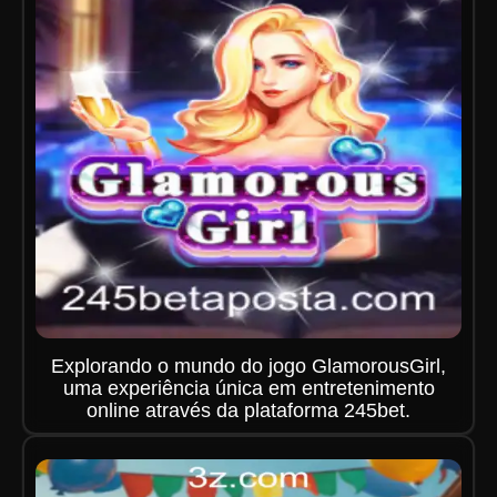
Explorando o mundo do jogo GlamorousGirl,
uma experiência única em entretenimento
online através da plataforma 245bet.