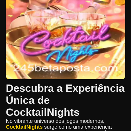
Descubra a Experiência
Única de
CocktailNights
No vibrante universo dos jogos modernos,
CocktailNights
surge como uma experiência