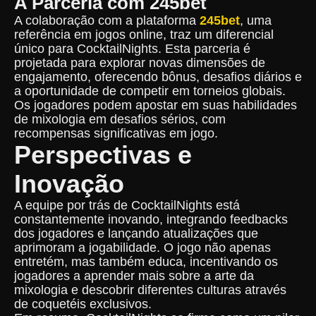
A Parceria com 245bet
A colaboração com a plataforma
245bet
, uma
referência em jogos online, traz um diferencial
único para CocktailNights. Esta parceria é
projetada para explorar novas dimensões de
engajamento, oferecendo bônus, desafios diários e
a oportunidade de competir em torneios globais.
Os jogadores podem apostar em suas habilidades
de mixologia em desafios sérios, com
recompensas significativas em jogo.
Perspectivas e
Inovação
A equipe por trás de CocktailNights está
constantemente inovando, integrando feedbacks
dos jogadores e lançando atualizações que
aprimoram a jogabilidade. O jogo não apenas
entretém, mas também educa, incentivando os
jogadores a aprender mais sobre a arte da
mixologia e descobrir diferentes culturas através
de coquetéis exclusivos.