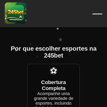
❄
❄
❄
❄
❄
❄
❄
Por que escolher esportes na
❄
245bet
❄
❄
⚽
❄
❄
Cobertura
Completa
Acompanhe uma
grande variedade de
esportes, incluindo