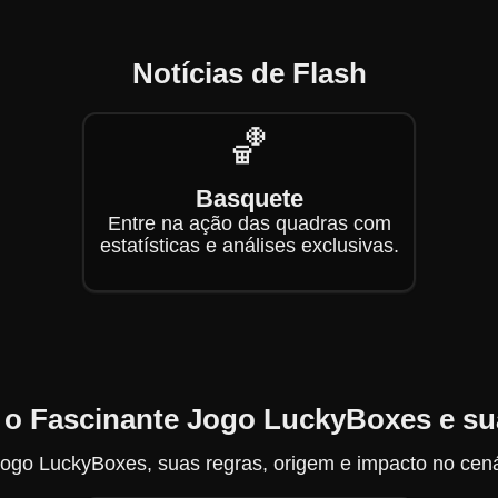
Notícias de Flash
🏀
Basquete
Entre na ação das quadras com
estatísticas e análises exclusivas.
 o Fascinante Jogo LuckyBoxes e su
ogo LuckyBoxes, suas regras, origem e impacto no cenár