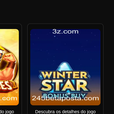
do jogo
Descubra os detalhes do jogo