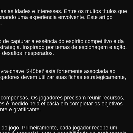
s as idades e interesses. Entre os muitos títulos que
nando uma experiência envolvente. Este artigo
.
 de capturar a essência do espírito competitivo e da
stratégia. Inspirado por temas de espionagem e ação,
e desafios inesperados.
vra-chave ‘245bet’ está fortemente associada ao
ogadores devem utilizar suas fichas estrategicamente,
ecompensas. Os jogadores precisam reunir recursos,
s é medido pela eficácia em completar os objetivos
e e gratificante.
o do jogo. Primeiramente, cada jogador recebe um