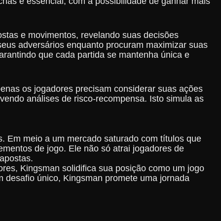
fichas é essencial, com a possibilidade de ganhar mais
stas e movimentos, revelando suas decisões
 seus adversários enquanto procuram maximizar suas
garantindo que cada partida se mantenha única e
enas os jogadores precisam considerar suas ações
vendo análises de risco-recompensa. Isto simula as
s. Em meio a um mercado saturado com títulos que
mentos de jogo. Ele não só atrai jogadores de
 apostas.
ores, Kingsman solidifica sua posição como um jogo
um desafio único, Kingsman promete uma jornada