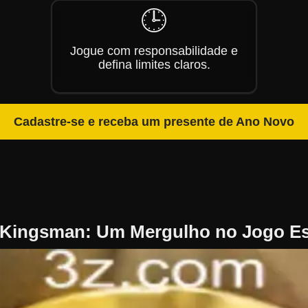
🕒
Jogue com responsabilidade e
defina limites claros.
Cadastre-se e receba um presente de Ano Novo
Kingsman: Um Mergulho no Jogo Es