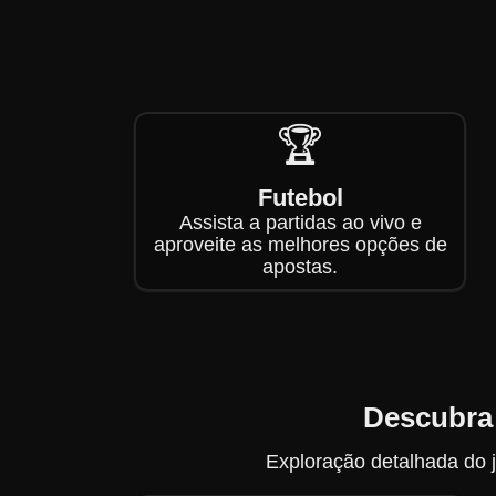
🏆
Futebol
Assista a partidas ao vivo e
aproveite as melhores opções de
apostas.
Descubra
Exploração detalhada do j