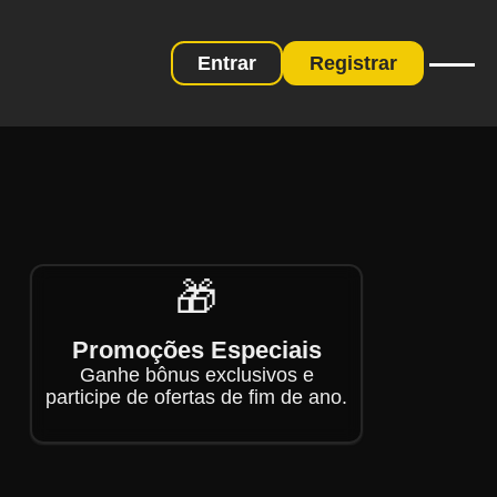
❄
Entrar
Registrar
❄
🎁
Promoções Especiais
Ganhe bônus exclusivos e
participe de ofertas de fim de ano.