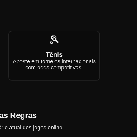
🎾
Tênis
Aposte em torneios internacionais
com odds competitivas.
as Regras
io atual dos jogos online.