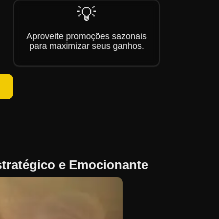
💡
Aproveite promoções sazonais
para maximizar seus ganhos.
tratégico e Emocionante