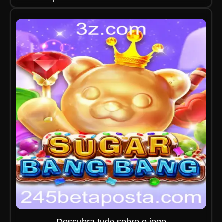
Descubra tudo sobre o jogo