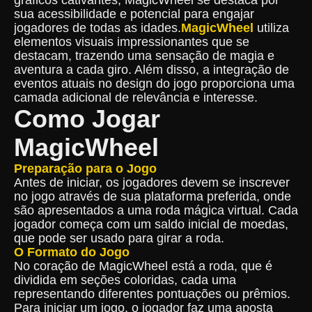
gráficos cativantes, MagicWheel se destaca por
sua acessibilidade e potencial para engajar
jogadores de todas as idades.
MagicWheel
utiliza
elementos visuais impressionantes que se
destacam, trazendo uma sensação de magia e
aventura a cada giro. Além disso, a integração de
eventos atuais no design do jogo proporciona uma
camada adicional de relevância e interesse.
Como Jogar
MagicWheel
Preparação para o Jogo
Antes de iniciar, os jogadores devem se inscrever
no jogo através de sua plataforma preferida, onde
são apresentados a uma roda mágica virtual. Cada
jogador começa com um saldo inicial de moedas,
que pode ser usado para girar a roda.
O Formato do Jogo
No coração de MagicWheel está a roda, que é
dividida em seções coloridas, cada uma
representando diferentes pontuações ou prêmios.
Para iniciar um jogo, o jogador faz uma aposta