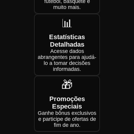
futebol, basquete e
muito mais.
📊
Estatísticas
Detalhadas
Acesse dados
abrangentes para ajudá-
lo a tomar decisões
informadas.
🎁
Promoções
Especiais
Ganhe bônus exclusivos
e participe de ofertas de
fim de ano.