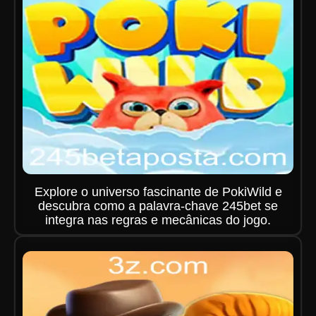
Explore o universo fascinante de PokiWild e
descubra como a palavra-chave 245bet se
integra nas regras e mecânicas do jogo.