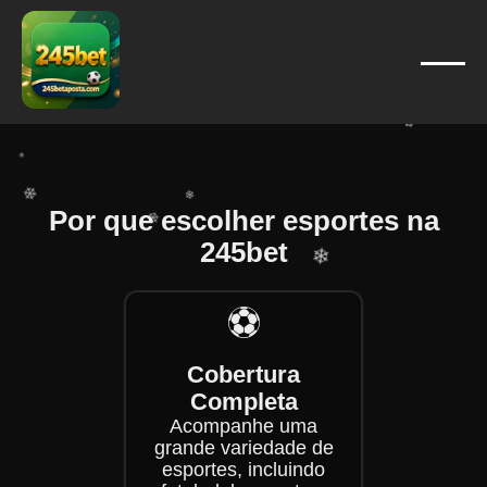
❄
❄
❄
❄
❄
❄
❄
Por que escolher esportes na
❄
245bet
❄
❄
❄
⚽
❄
Cobertura
Completa
Acompanhe uma
grande variedade de
esportes, incluindo