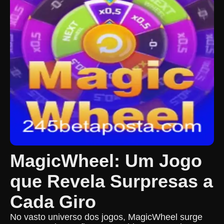
MagicWheel: Um Jogo
que Revela Surpresas a
Cada Giro
No vasto universo dos jogos, MagicWheel surge