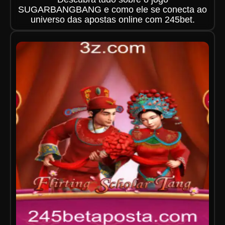
SUGARBANGBANG e como ele se conecta ao
universo das apostas online com 245bet.