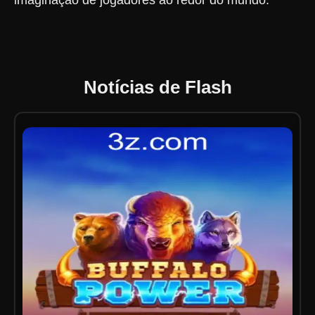
imaginação de jogadores ao redor do mundo.
Notícias de Flash