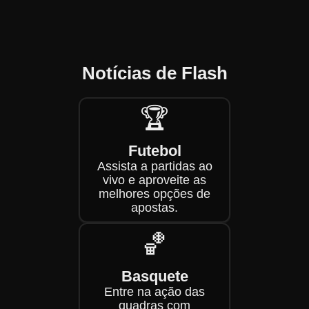
Notícias de Flash
🏆
Futebol
Assista a partidas ao
vivo e aproveite as
melhores opções de
apostas.
🏀
Basquete
Entre na ação das
quadras com