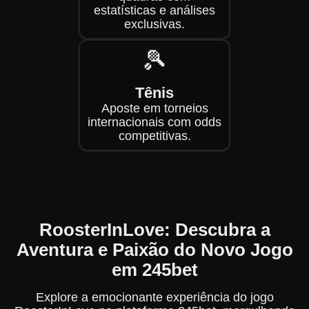
estatísticas e análises
exclusivas.
🎾
Tênis
Aposte em torneios
internacionais com odds
competitivas.
RoosterInLove: Descubra a
Aventura e Paixão do Novo Jogo
em 245bet
Explore a emocionante experiência do jogo