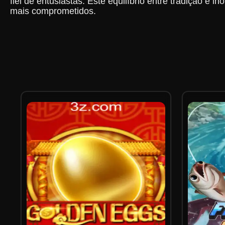
fiel de entusiastas. Este equilíbrio entre tradição e
mais comprometidos.