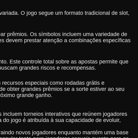
ariada. O jogo segue um formato tradicional de slot,
uear prêmios. Os símbolos incluem uma variedade de
es devem prestar atenção a combinações específicas
to. Este controle total sobre as apostas permite que
e buscam grandes riscos e recompensas.
 recursos especiais como rodadas grátis e
de obter grandes prêmios se a sorte estiver ao seu
próximo grande ganho.
 incluem torneios interativos que reúnem jogadores
do jogo é atribuída à sua capacidade de evoluir,
atraindo novos jogadores enquanto mantém uma base