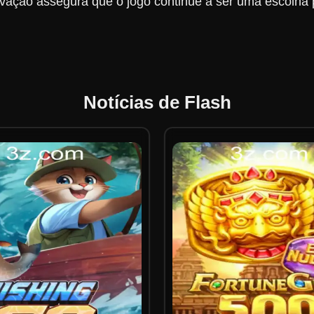
 inovação assegura que o jogo continue a ser uma escolh
Notícias de Flash