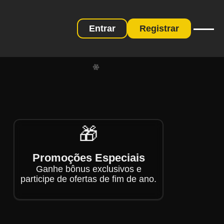
Entrar
Registrar
❄
🎁
Promoções Especiais
Ganhe bônus exclusivos e
participe de ofertas de fim de ano.