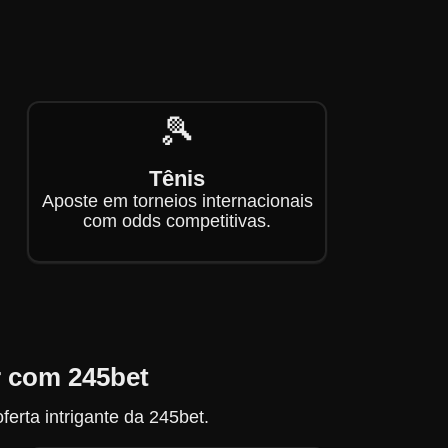
🎾
Tênis
Aposte em torneios internacionais
com odds competitivas.
 com 245bet
ferta intrigante da 245bet.