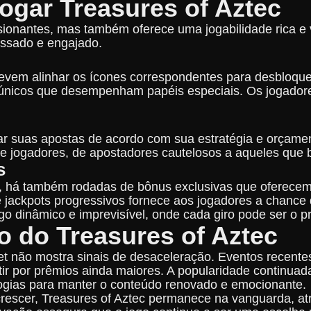
gar Treasures of Aztec
ionantes, mas também oferece uma jogabilidade rica e v
ssado e engajado.
 devem alinhar os ícones correspondentes para desbloq
 únicos que desempenham papéis especiais. Os jogador
tar suas apostas de acordo com sua estratégia e orçamen
s de jogadores, de apostadores cautelosos a aqueles qu
s
s, há também rodadas de bônus exclusivas que oferecem
 jackpots progressivos fornece aos jogadores a chance 
go dinâmico e imprevisível, onde cada giro pode ser o 
o do Treasures of Aztec
t não mostra sinais de desaceleração. Eventos recentes
 por prêmios ainda maiores. A popularidade continuada 
ogias para manter o conteúdo renovado e emocionante.
 crescer, Treasures of Aztec permanece na vanguarda, 