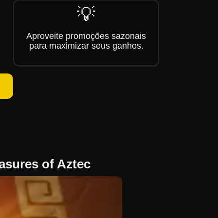
💡
Aproveite promoções sazonais
para maximizar seus ganhos.
asures of Aztec