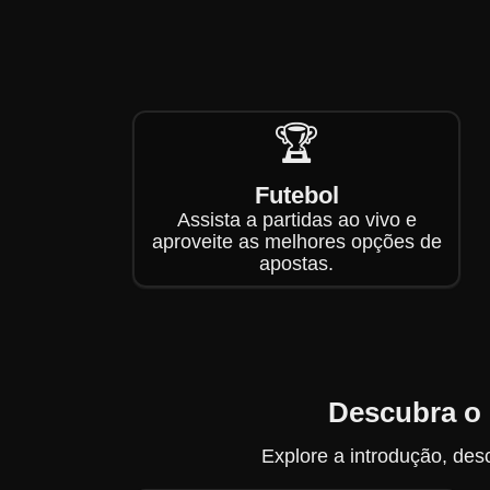
🏆
Futebol
Assista a partidas ao vivo e
aproveite as melhores opções de
apostas.
Descubra o
Explore a introdução, desc